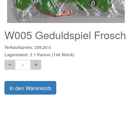
W005 Geduldspiel Frosch
Verkaufspreis:
259,20
€
Lagerstand:
2
1 Karton (144 Stück)
In den Warenkorb