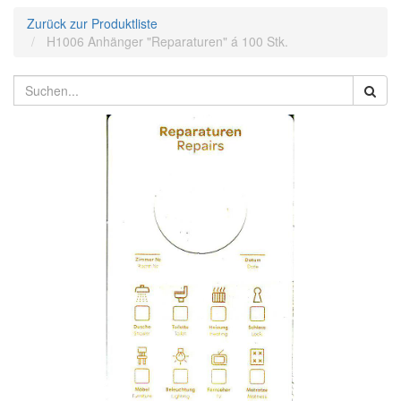
Zurück zur Produktliste
H1006 Anhänger "Reparaturen" á 100 Stk.